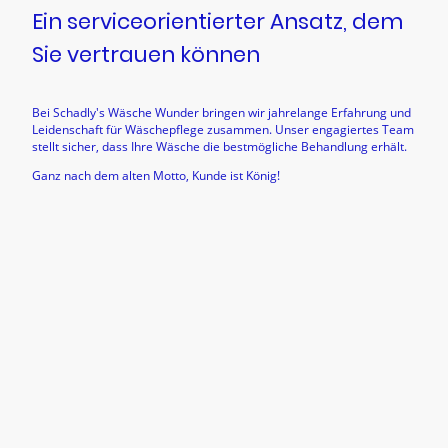
Ein serviceorientierter Ansatz, dem
Sie vertrauen können
Bei Schadly's Wäsche Wunder bringen wir jahrelange Erfahrung und
Leidenschaft für Wäschepflege zusammen. Unser engagiertes Team
stellt sicher, dass Ihre Wäsche die bestmögliche Behandlung erhält.
Ganz nach dem alten Motto, Kunde ist König!