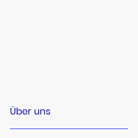
Über uns